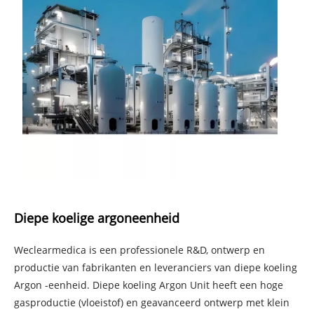
Diepe koelige argoneenheid
Weclearmedica is een professionele R&D, ontwerp en
productie van fabrikanten en leveranciers van diepe koeling
Argon -eenheid. Diepe koeling Argon Unit heeft een hoge
gasproductie (vloeistof) en geavanceerd ontwerp met klein