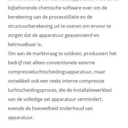
bijbehorende chemische software over om de
berekening van de processtillatie en de
structuurberekening uit te voeren om ervoor te
zorgen dat de apparatuur geavanceerd en
betrouwbaar is.
Om aan de marktvraag te voldoen, produceert het
bedrijf niet alleen conventionele externe
compressieluchtscheidingsapparatuur, maar
ontwikkelt ook een reeks interne compressie
luchtscheidingsproces, die de installatiewerklast
van de volledige set apparatuur vermindert,
evenals de hoeveelheid onderhoud van
apparatuur.