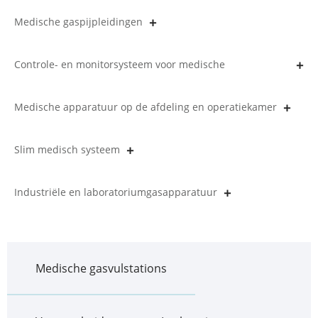
Medische gaspijpleidingen
Controle- en monitorsysteem voor medische
gaspijpleidingen
Medische apparatuur op de afdeling en operatiekamer
Slim medisch systeem
Industriële en laboratoriumgasapparatuur
Medische gasvulstations