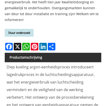
energieverbruik. Het heeft tien jaar kwaliteitsborging en
gemakkelijk te onderhouden. Overgangsmarkten kunnen
van deur tot deur installatie en training zijn! Welkom om te
informeren!
Stuur onderzoek
Facebook
X
WhatsApp
Pinterest
LinkedIn
Share
Productomschrijving
Diep koeling argon-eenheidsproces introduceert
lagedrukproces in de luchtscheidingsapparatuur,
wat het energieverbruik van luchtscheiding
vermindert en de veiligheid van de werking
verbetert. Het ontwerp van de procesberekening
en het ontwerp van eenheidsapparatuur nemen de