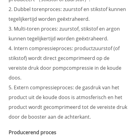
2. Dubbel torenproces: zuurstof en stikstof kunnen
tegelijkertijd worden geëxtraheerd.
3. Multi-toren proces: zuurstof, stikstof en argon
kunnen tegelijkertijd worden geëxtraheerd.
4. Intern compressieproces: productzuurstof (of
stikstof) wordt direct gecomprimeerd op de
vereiste druk door pompcompressie in de koude
doos.
5. Extern compressieproces: de gasdruk van het
product uit de koude doos is atmosferisch en het
product wordt gecomprimeerd tot de vereiste druk
door de booster aan de achterkant.
Producerend proces