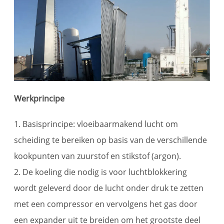
Werkprincipe
1. Basisprincipe: vloeibaarmakend lucht om
scheiding te bereiken op basis van de verschillende
kookpunten van zuurstof en stikstof (argon).
2. De koeling die nodig is voor luchtblokkering
wordt geleverd door de lucht onder druk te zetten
met een compressor en vervolgens het gas door
een expander uit te breiden om het grootste deel