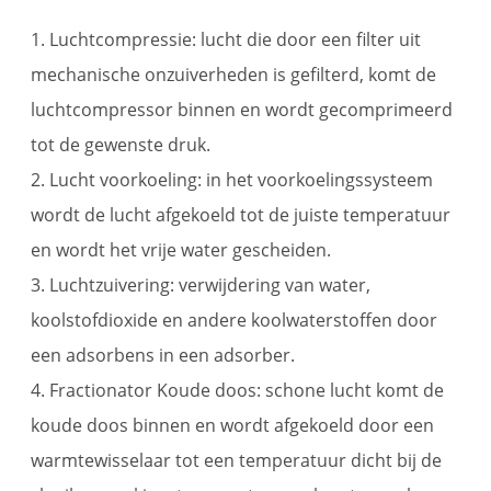
1. Luchtcompressie: lucht die door een filter uit
mechanische onzuiverheden is gefilterd, komt de
luchtcompressor binnen en wordt gecomprimeerd
tot de gewenste druk.
2. Lucht voorkoeling: in het voorkoelingssysteem
wordt de lucht afgekoeld tot de juiste temperatuur
en wordt het vrije water gescheiden.
3. Luchtzuivering: verwijdering van water,
koolstofdioxide en andere koolwaterstoffen door
een adsorbens in een adsorber.
4. Fractionator Koude doos: schone lucht komt de
koude doos binnen en wordt afgekoeld door een
warmtewisselaar tot een temperatuur dicht bij de