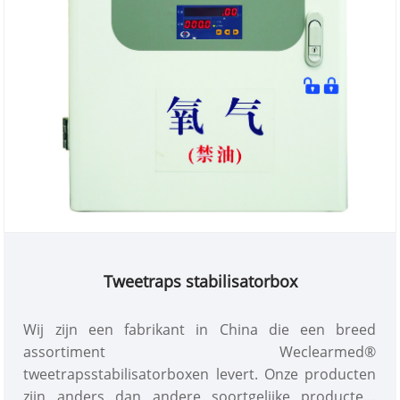
Tweetraps stabilisatorbox
Wij zijn een fabrikant in China die een breed
assortiment Weclearmed®
tweetrapsstabilisatorboxen levert. Onze producten
zijn anders dan andere soortgelijke producten.