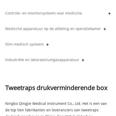
Controle- en monitorsysteem voor medische
gaspijpleidingen
Medische apparatuur op de afdeling en operatiekamer
Slim medisch systeem
Industriële en laboratoriumgasapparatuur
Tweetraps drukverminderende box
Ningbo Qingjie Medical Instrument Co., Ltd. Het is een van
de top tien fabrikanten en leveranciers van tweetraps