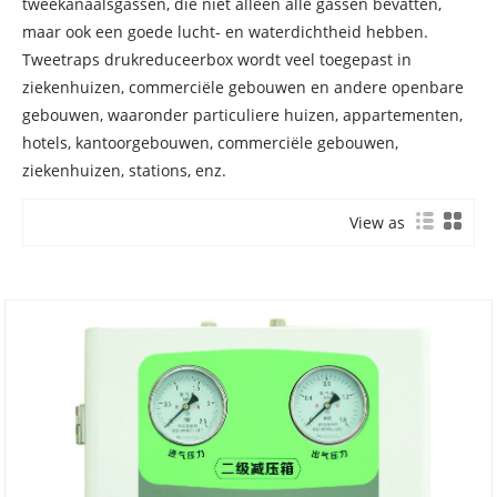
tweekanaalsgassen, die niet alleen alle gassen bevatten,
maar ook een goede lucht- en waterdichtheid hebben.
Tweetraps drukreduceerbox wordt veel toegepast in
ziekenhuizen, commerciële gebouwen en andere openbare
gebouwen, waaronder particuliere huizen, appartementen,
hotels, kantoorgebouwen, commerciële gebouwen,
ziekenhuizen, stations, enz.
View as