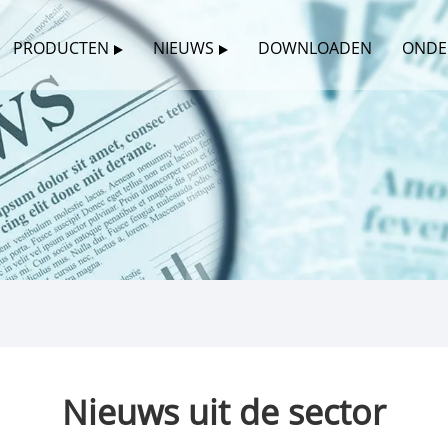
PRODUCTEN
NIEUWS
DOWNLOADEN
ONDE
Nieuws uit de sector