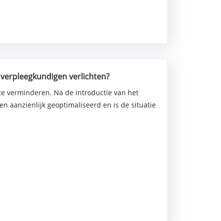
verpleegkundigen verlichten?
e introductie van het
 aanzienlijk geoptimaliseerd en is de situatie