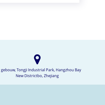
 gebouw, Tongji Industrial Park, Hangzhou Bay
New Districtbo, Zhejiang