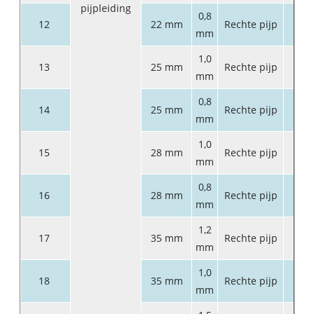
pijpleiding
0,8
12
22 mm
Rechte pijp
6
mm
1,0
13
25 mm
Rechte pijp
6
mm
0,8
14
25 mm
Rechte pijp
6
mm
1,0
15
28 mm
Rechte pijp
6
mm
0,8
16
28 mm
Rechte pijp
6
mm
1,2
17
35 mm
Rechte pijp
6
mm
1,0
18
35 mm
Rechte pijp
6
mm