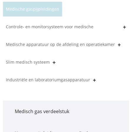
Medische gaspijpleidingen
Controle- en monitorsysteem voor medische
gaspijpleidingen
Medische apparatuur op de afdeling en operatiekamer
Slim medisch systeem
Industriële en laboratoriumgasapparatuur
Medisch gas verdeelstuk