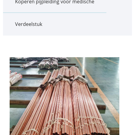
Koperen pijpleiding voor medische
Verdeelstuk