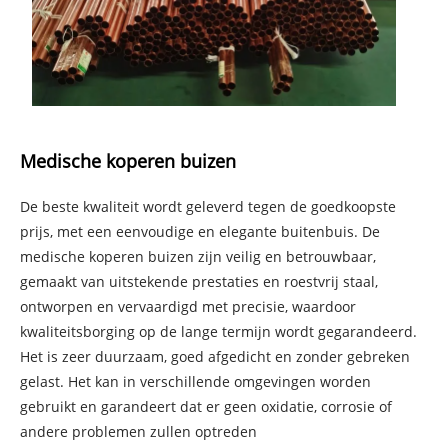
Medische koperen buizen
De beste kwaliteit wordt geleverd tegen de goedkoopste
prijs, met een eenvoudige en elegante buitenbuis. De
medische koperen buizen zijn veilig en betrouwbaar,
gemaakt van uitstekende prestaties en roestvrij staal,
ontworpen en vervaardigd met precisie, waardoor
kwaliteitsborging op de lange termijn wordt gegarandeerd.
Het is zeer duurzaam, goed afgedicht en zonder gebreken
gelast. Het kan in verschillende omgevingen worden
gebruikt en garandeert dat er geen oxidatie, corrosie of
andere problemen zullen optreden