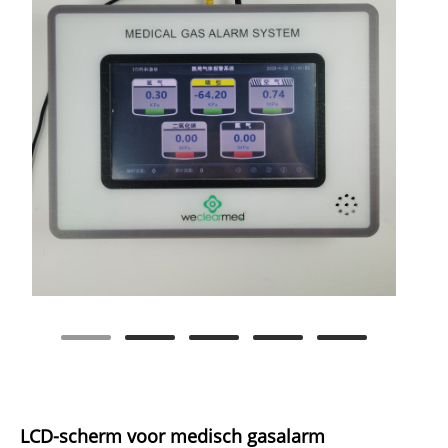
LCD-scherm voor medisch gasalarm