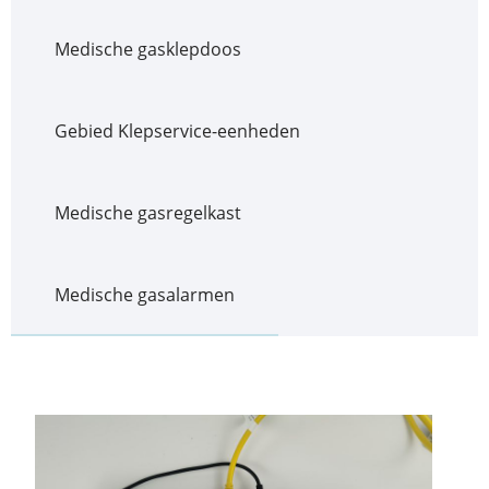
Medische gasklepdoos
Gebied Klepservice-eenheden
Medische gasregelkast
Medische gasalarmen