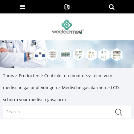
Thuis
>
Producten
>
Controle- en monitorsysteem voor
medische gaspijpleidingen
>
Medische gasalarmen
> LCD-
scherm voor medisch gasalarm